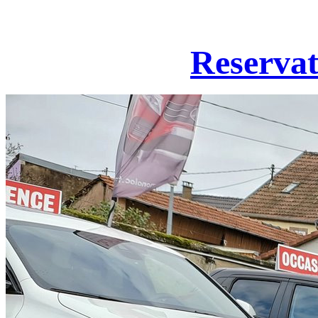
Reservat