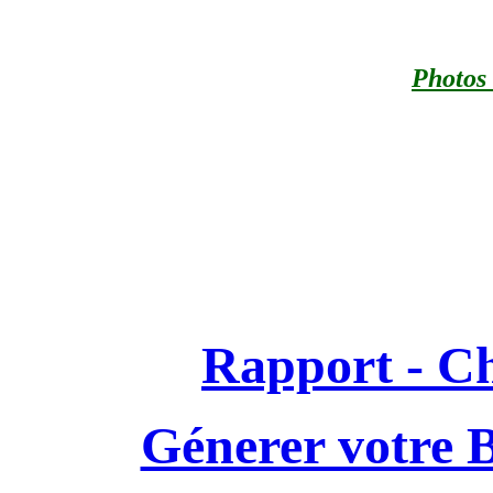
Photos
Rapport - C
Génerer votre